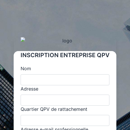
INSCRIPTION ENTREPRISE QPV
Nom
Adresse
Quartier QPV de rattachement
Adresse e-mail professionnelle