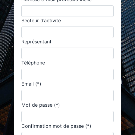
Secteur d’activité
Représentant
Téléphone
Email (*)
Mot de passe (*)
Confirmation mot de passe (*)